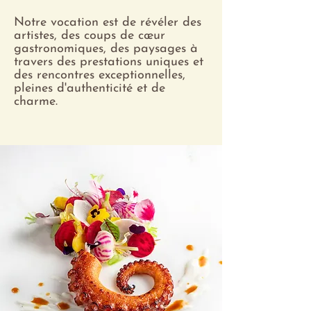
Notre vocation est de révéler des
artistes, des coups de cœur
gastronomiques, des paysages à
travers des prestations uniques et
des rencontres exceptionnelles,
pleines d'authenticité et de
charme.