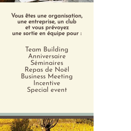
Vous êtes une organisation,
une entreprise, un club
et vous prévoyez
une sortie en équipe pour :
Team Building
Anniversaire
Séminaires
Repas de Noël
Business Meeting
Incentive
Special event