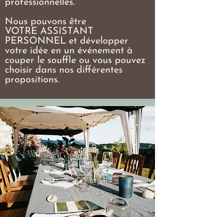
professionnelles.
Nous pouvons être
VOTRE ASSISTANT
PERSONNEL et développer
votre idée en un événement à
couper le souffle ou vous pouvez
choisir dans nos différentes
propositions.