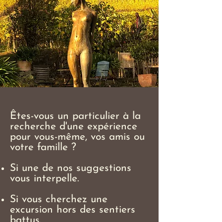
Êtes-vous un particulier à la
recherche d'une expérience
pour vous-même, vos amis ou
votre famille ?
Si une de nos suggestions
vous interpelle.
Si vous cherchez une
excursion hors des sentiers
battus.