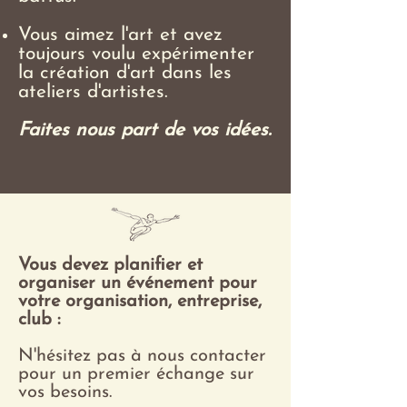
Vous aimez l'art et avez
toujours voulu expérimenter
la création d'art dans les
ateliers d'artistes.
Faites nous part de vos idées.
Vous devez planifier et
organiser un événement pour
votre organisation, entreprise,
club :
N'hésitez pas à nous contacter
pour un premier échange sur
vos besoins.