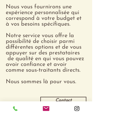
Nous vous fournirons une
expérience personnalisée qui
correspond à votre budget et
à vos besoins spécifiques.
Notre service vous offre la
possibilité de choisir parmi
différentes options et de vous
appuyer sur des prestataires
de qualité en qui vous pouvez
avoir confiance et avoir
comme sous-traitants directs.
Nous sommes là pour vous.
Contact