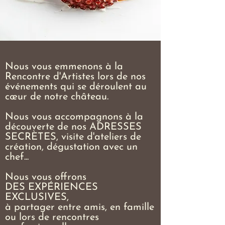
Nous vous emmenons à la
Rencontre d'Artistes lors de nos
événements qui se déroulent au
cœur de notre château.
Nous vous accompagnons à la
découverte de nos ADRESSES
SECRÈTES, visite d'ateliers de
création, dégustation avec un
chef...
Nous vous offrons
DES EXPÉRIENCES
EXCLUSIVES,
à partager entre amis, en famille
ou lors de rencontres