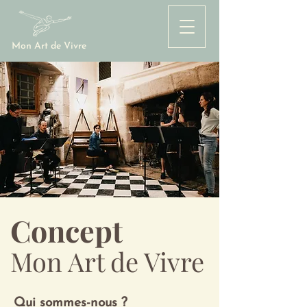
Mon Art de Vivre
Concept
Mon Art de Vivre
Qui sommes-nous ?