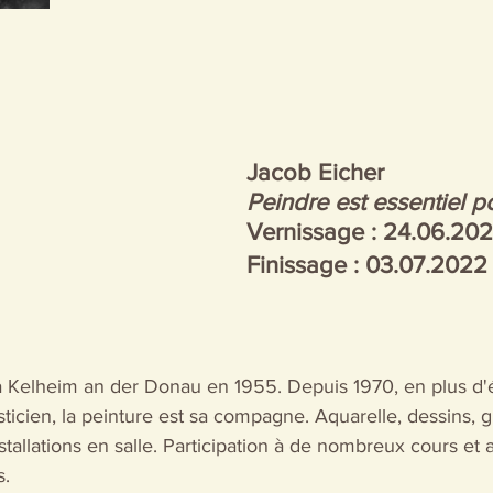
Jacob Eicher
Peindre est essentiel p
Vernissage : 24.06.202
Finissage : 03.07.2022
à Kelheim an der Donau en 1955. Depuis 1970, en plus d'é
sticien, la peinture est sa compagne. Aquarelle, dessins, g
stallations en salle. Participation à de nombreux cours et a
s.