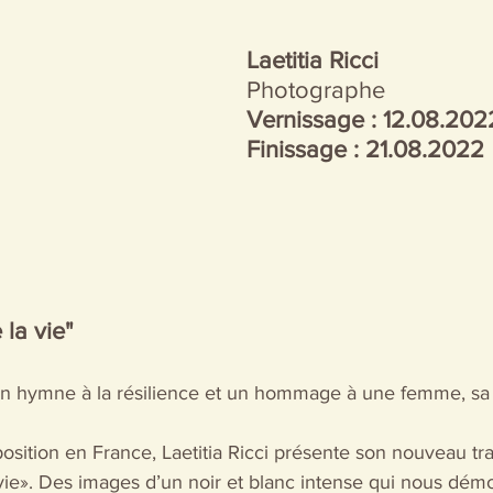
Laetitia Ricci
Photographe
Vernissage : 12.08.202
Finissage : 21.08.2022
 la vie"
n hymne à la résilience et un hommage à une femme, sa
sition en France, Laetitia Ricci présente son nouveau trav
 vie». Des images d’un noir et blanc intense qui nous dém