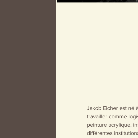
Jakob Eicher est né 
travailler comme logi
peinture acrylique, in
différentes institution