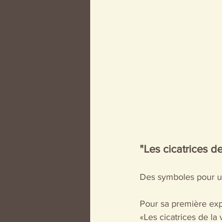
"Les cicatrices de
Des symboles pour u
Pour sa première expo
«Les cicatrices de la