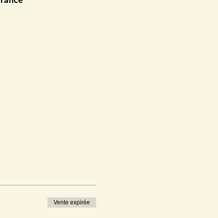
Vente expirée