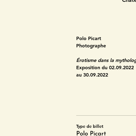
Polo Picart 
Photographe
Érotisme dans la mytholo
Exposition du 02.09.2022 
au 30.09.2022
Type de billet
Polo Picart