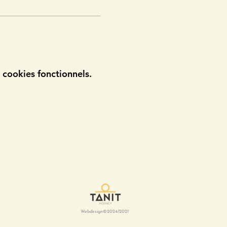
cookies fonctionnels.
Webdesign©2024/2021