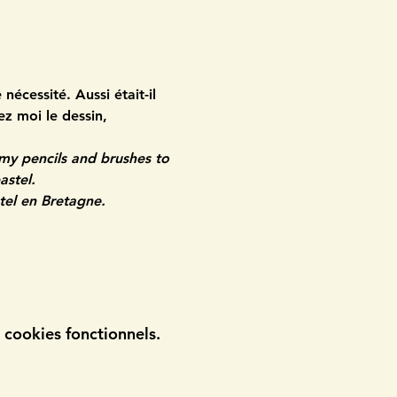
nécessité. Aussi était-il 
z moi le dessin, 
my pencils and brushes to 
astel.
tel en Bretagne.
cookies fonctionnels.